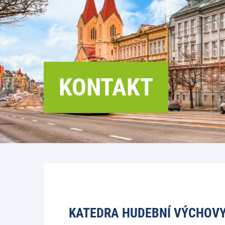
KONTAKT
KATEDRA HUDEBNÍ VÝCHOVY