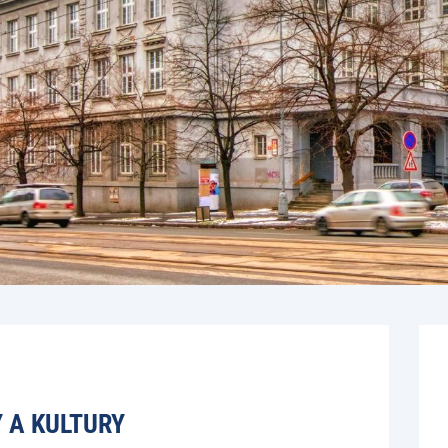
 A KULTURY