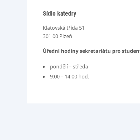
Sídlo katedry
Klatovská třída 51
301 00 Plzeň
Úřední hodiny sekretariátu pro studen
pondělí – středa
9:00 – 14:00 hod.