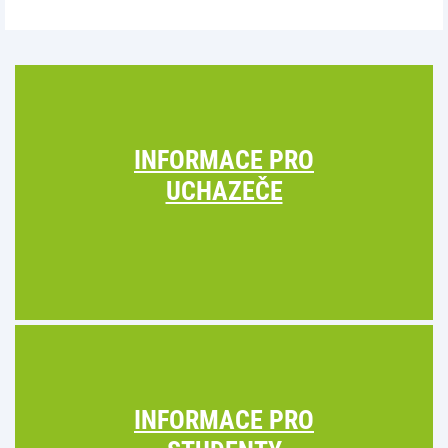
INFORMACE PRO
UCHAZEČE
INFORMACE PRO