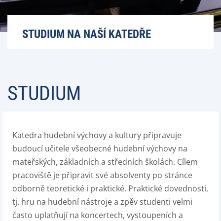
STUDIUM NA NAŠÍ KATEDŘE
STUDIUM
Katedra hudební výchovy a kultury připravuje
budoucí učitele všeobecné hudební výchovy na
mateřských, základních a středních školách. Cílem
pracoviště je připravit své absolventy po stránce
odborně teoretické i praktické. Praktické dovednosti,
tj. hru na hudební nástroje a zpěv studenti velmi
často uplatňují na koncertech, vystoupeních a