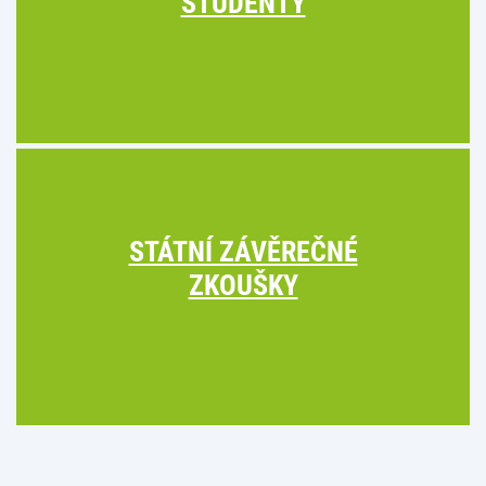
STUDENTY
STÁTNÍ ZÁVĚREČNÉ
ZKOUŠKY