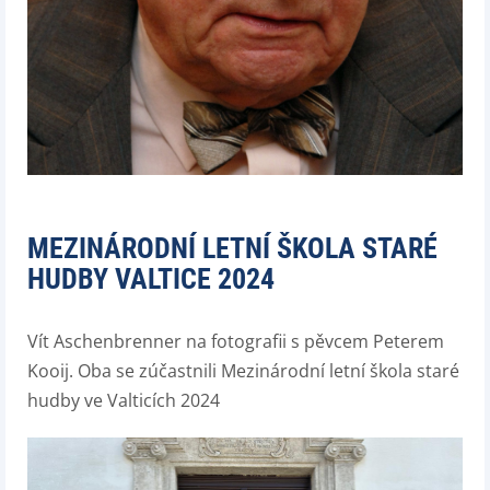
MEZINÁRODNÍ LETNÍ ŠKOLA STARÉ
HUDBY VALTICE 2024
Vít Aschenbrenner na fotografii s pěvcem Peterem
Kooij. Oba se zúčastnili Mezinárodní letní škola staré
hudby ve Valticích 2024