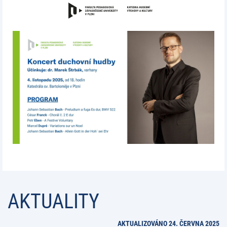
AKTUALITY
AKTUALIZOVÁNO 24. ČERVNA 2025